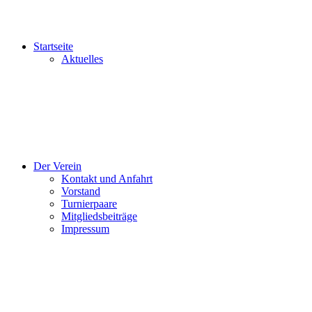
Startseite
Aktuelles
Der Verein
Kontakt und Anfahrt
Vorstand
Turnierpaare
Mitgliedsbeiträge
Impressum