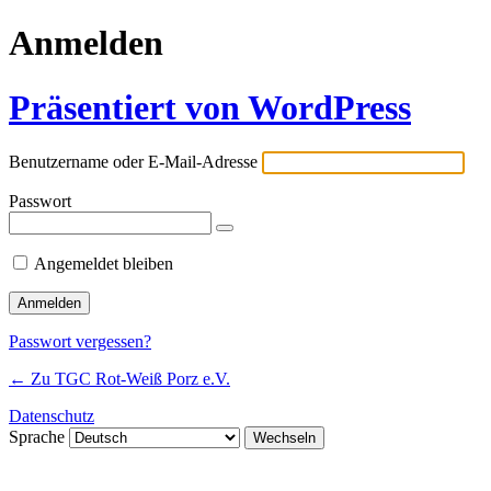
Anmelden
Präsentiert von WordPress
Benutzername oder E-Mail-Adresse
Passwort
Angemeldet bleiben
Passwort vergessen?
← Zu TGC Rot-Weiß Porz e.V.
Datenschutz
Sprache