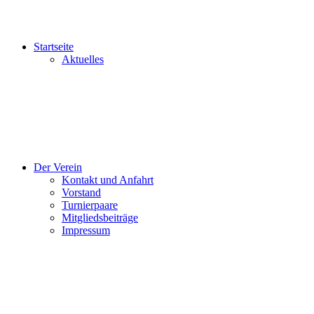
Startseite
Aktuelles
Der Verein
Kontakt und Anfahrt
Vorstand
Turnierpaare
Mitgliedsbeiträge
Impressum