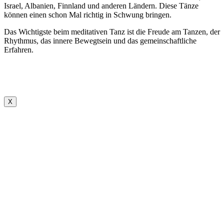
Israel, Albanien, Finnland und anderen Ländern. Diese Tänze
können einen schon Mal richtig in Schwung bringen.
Das Wichtigste beim meditativen Tanz ist die Freude am Tanzen, der
Rhythmus, das innere Bewegtsein und das gemeinschaftliche
Erfahren.
X