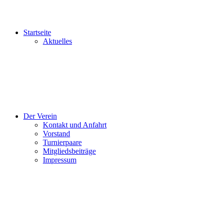
Startseite
Aktuelles
Der Verein
Kontakt und Anfahrt
Vorstand
Turnierpaare
Mitgliedsbeiträge
Impressum