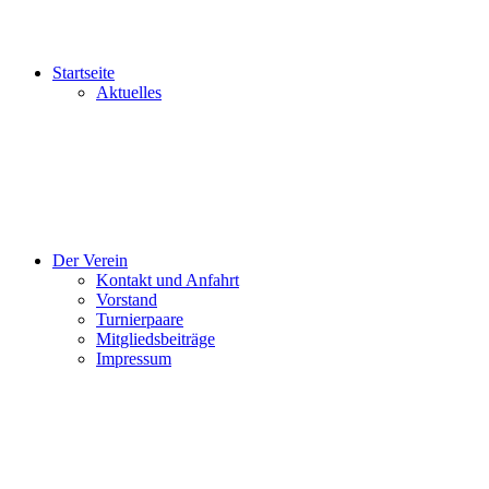
Startseite
Aktuelles
Der Verein
Kontakt und Anfahrt
Vorstand
Turnierpaare
Mitgliedsbeiträge
Impressum