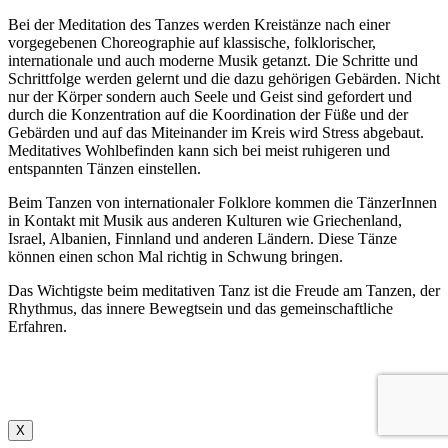
Bei der Meditation des Tanzes werden Kreistänze nach einer
vorgegebenen Choreographie auf klassische, folklorischer,
internationale und auch moderne Musik getanzt. Die Schritte und
Schrittfolge werden gelernt und die dazu gehörigen Gebärden. Nicht
nur der Körper sondern auch Seele und Geist sind gefordert und
durch die Konzentration auf die Koordination der Füße und der
Gebärden und auf das Miteinander im Kreis wird Stress abgebaut.
Meditatives Wohlbefinden kann sich bei meist ruhigeren und
entspannten Tänzen einstellen.
Beim Tanzen von internationaler Folklore kommen die TänzerInnen
in Kontakt mit Musik aus anderen Kulturen wie Griechenland,
Israel, Albanien, Finnland und anderen Ländern. Diese Tänze
können einen schon Mal richtig in Schwung bringen.
Das Wichtigste beim meditativen Tanz ist die Freude am Tanzen, der
Rhythmus, das innere Bewegtsein und das gemeinschaftliche
Erfahren.
X