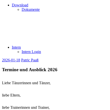
Download
Dokumente
Intern
Intern Login
2026-01-18
Patric Paaß
Termine und Ausblick 2026
Liebe Tänzerinnen und Tänzer,
liebe Eltern,
liebe Trainerinnen und Trainer,