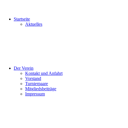
Startseite
Aktuelles
Der Verein
Kontakt und Anfahrt
Vorstand
Turnierpaare
Mitgliedsbeiträge
Impressum