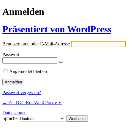
Anmelden
Präsentiert von WordPress
Benutzername oder E-Mail-Adresse
Passwort
Angemeldet bleiben
Passwort vergessen?
← Zu TGC Rot-Weiß Porz e.V.
Datenschutz
Sprache