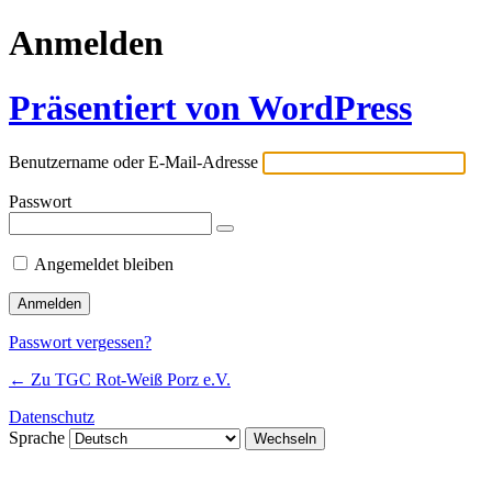
Anmelden
Präsentiert von WordPress
Benutzername oder E-Mail-Adresse
Passwort
Angemeldet bleiben
Passwort vergessen?
← Zu TGC Rot-Weiß Porz e.V.
Datenschutz
Sprache