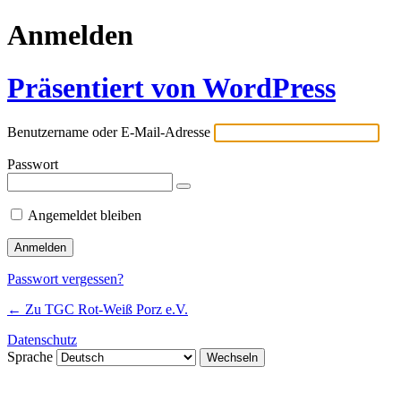
Anmelden
Präsentiert von WordPress
Benutzername oder E-Mail-Adresse
Passwort
Angemeldet bleiben
Passwort vergessen?
← Zu TGC Rot-Weiß Porz e.V.
Datenschutz
Sprache