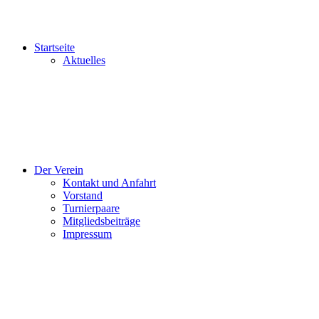
Startseite
Aktuelles
Der Verein
Kontakt und Anfahrt
Vorstand
Turnierpaare
Mitgliedsbeiträge
Impressum