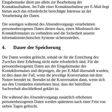
Eingabemaske dient uns allein zur Bearbeitung der
Kontaktaufnahme. Im Falle einer Kontaktaufnahme per E-Mail liegt
hieran auch das erforderliche berechtigte Interesse an der
Verarbeitung der Daten.
Die sonstigen während des Absendevorgangs verarbeiteten
personenbezogenen Daten dienen dazu, einen Missbrauch des
Kontaktformulars zu verhindern und die Sicherheit unserer
informationstechnischen Systeme sicherzustellen.
4. Dauer der Speicherung
Die Daten werden gelöscht, sobald sie für die Erreichung des
Zweckes ihrer Erhebung nicht mehr erforderlich sind. Für die
personenbezogenen Daten aus der Eingabemaske des
Kontaktformulars und diejenigen, die per E-Mail übersandt wurden,
ist dies dann der Fall, wenn die jeweilige Konversation mit dem
Nutzer beendet ist. Beendet ist die Konversation dann, wenn sich
aus den Umständen entnehmen lässt, dass der betroffene
Sachverhalt abschließend geklärt ist.
Die während des Absendevorgangs zusätzlich erhobenen
personenbezogenen Daten werden spätestens nach einer Frist von
sieben Tagen gelöscht.