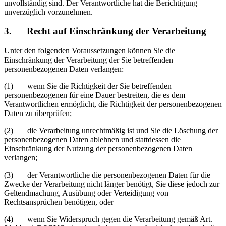
unvollständig sind. Der Verantwortliche hat die Berichtigung
unverzüglich vorzunehmen.
3. Recht auf Einschränkung der Verarbeitung
Unter den folgenden Voraussetzungen können Sie die
Einschränkung der Verarbeitung der Sie betreffenden
personenbezogenen Daten verlangen:
(1) wenn Sie die Richtigkeit der Sie betreffenden
personenbezogenen für eine Dauer bestreiten, die es dem
Verantwortlichen ermöglicht, die Richtigkeit der personenbezogenen
Daten zu überprüfen;
(2) die Verarbeitung unrechtmäßig ist und Sie die Löschung der
personenbezogenen Daten ablehnen und stattdessen die
Einschränkung der Nutzung der personenbezogenen Daten
verlangen;
(3) der Verantwortliche die personenbezogenen Daten für die
Zwecke der Verarbeitung nicht länger benötigt, Sie diese jedoch zur
Geltendmachung, Ausübung oder Verteidigung von
Rechtsansprüchen benötigen, oder
(4) wenn Sie Widerspruch gegen die Verarbeitung gemäß Art.