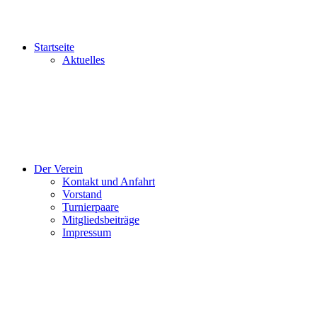
Startseite
Aktuelles
Der Verein
Kontakt und Anfahrt
Vorstand
Turnierpaare
Mitgliedsbeiträge
Impressum