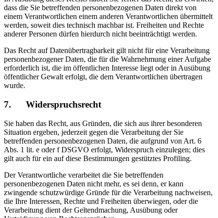
dass die Sie betreffenden personenbezogenen Daten direkt von
einem Verantwortlichen einem anderen Verantwortlichen übermittelt
werden, soweit dies technisch machbar ist. Freiheiten und Rechte
anderer Personen dürfen hierdurch nicht beeinträchtigt werden.
Das Recht auf Datenübertragbarkeit gilt nicht für eine Verarbeitung
personenbezogener Daten, die für die Wahrnehmung einer Aufgabe
erforderlich ist, die im öffentlichen Interesse liegt oder in Ausübung
öffentlicher Gewalt erfolgt, die dem Verantwortlichen übertragen
wurde.
7. Widerspruchsrecht
Sie haben das Recht, aus Gründen, die sich aus ihrer besonderen
Situation ergeben, jederzeit gegen die Verarbeitung der Sie
betreffenden personenbezogenen Daten, die aufgrund von Art. 6
Abs. 1 lit. e oder f DSGVO erfolgt, Widerspruch einzulegen; dies
gilt auch für ein auf diese Bestimmungen gestütztes Profiling.
Der Verantwortliche verarbeitet die Sie betreffenden
personenbezogenen Daten nicht mehr, es sei denn, er kann
zwingende schutzwürdige Gründe für die Verarbeitung nachweisen,
die Ihre Interessen, Rechte und Freiheiten überwiegen, oder die
Verarbeitung dient der Geltendmachung, Ausübung oder