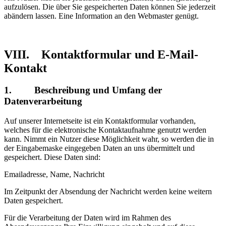
aufzulösen. Die über Sie gespeicherten Daten können Sie jederzeit
abändern lassen. Eine Information an den Webmaster genügt.
VIII. Kontaktformular und E-Mail-
Kontakt
1. Beschreibung und Umfang der
Datenverarbeitung
Auf unserer Internetseite ist ein Kontaktformular vorhanden,
welches für die elektronische Kontaktaufnahme genutzt werden
kann. Nimmt ein Nutzer diese Möglichkeit wahr, so werden die in
der Eingabemaske eingegeben Daten an uns übermittelt und
gespeichert. Diese Daten sind:
Emailadresse, Name, Nachricht
Im Zeitpunkt der Absendung der Nachricht werden keine weitern
Daten gespeichert.
Für die Verarbeitung der Daten wird im Rahmen des