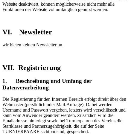
Website deaktiviert, können möglicherweise nicht mehr alle
Funktionen der Website vollumfänglich genutzt werden.
VI. Newsletter
wir bieten keinen Newsletter an.
VII. Registrierung
1. Beschreibung und Umfang der
Datenverarbeitung
Die Registrierung für den Internen Bereich erfolgt direkt über den
Webmaster (persönlich oder Mail-Anfrage). Dabei werden
Username und Passwort vergeben, letzters wird verschlüsselt und
kann vom Anwender geändert werden. Zusätzlich wird die
Emailadresse hinterlegt sowie bei Turnierpaaren des Vereins die
Startklasse und Partnerzugehörigkeit, die auf der Seite
TURNIERPAARE sichtbar sind, gespeichert.