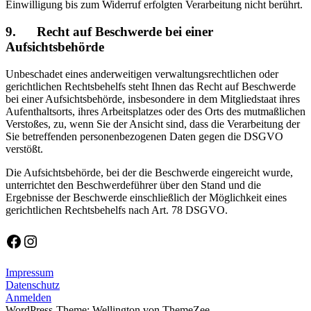
Einwilligung bis zum Widerruf erfolgten Verarbeitung nicht berührt.
9. Recht auf Beschwerde bei einer
Aufsichtsbehörde
Unbeschadet eines anderweitigen verwaltungsrechtlichen oder
gerichtlichen Rechtsbehelfs steht Ihnen das Recht auf Beschwerde
bei einer Aufsichtsbehörde, insbesondere in dem Mitgliedstaat ihres
Aufenthaltsorts, ihres Arbeitsplatzes oder des Orts des mutmaßlichen
Verstoßes, zu, wenn Sie der Ansicht sind, dass die Verarbeitung der
Sie betreffenden personenbezogenen Daten gegen die DSGVO
verstößt.
Die Aufsichtsbehörde, bei der die Beschwerde eingereicht wurde,
unterrichtet den Beschwerdeführer über den Stand und die
Ergebnisse der Beschwerde einschließlich der Möglichkeit eines
gerichtlichen Rechtsbehelfs nach Art. 78 DSGVO.
Facebook
Instagram
Impressum
Datenschutz
Anmelden
WordPress-Theme: Wellington von ThemeZee.