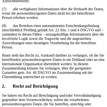
Aufsichtsbehörde;
(7) alle verfügbaren Informationen über die Herkunft der Daten,
wenn die personenbezogenen Daten nicht bei der betroffenen
Person erhoben werden;
(8) das Bestehen einer automatisierten Entscheidungsfindung
einschließlich Profiling gemäß Art. 22 Abs. 1 und 4 DSGVO und –
zumindest in diesen Fällen – aussagekräftige Informationen über die
involvierte Logik sowie die Tragweite und die angestrebten
Auswirkungen einer derartigen Verarbeitung für die betroffene
Person.
Ihnen steht das Recht zu, Auskunft darüber zu verlangen, ob die Sie
betreffenden personenbezogenen Daten in ein Drittland oder an eine
internationale Organisation übermittelt werden. In diesem
Zusammenhang können Sie verlangen, über die geeigneten
Garantien gem. Art. 46 DSGVO im Zusammenhang mit der
Übermittlung unterrichtet zu werden.
2. Recht auf Berichtigung
Sie haben ein Recht auf Berichtigung und/oder Vervollständigung
gegenüber dem Verantwortlichen, sofern die verarbeiteten
personenbezogenen Daten, die Sie betreffen, unrichtig oder