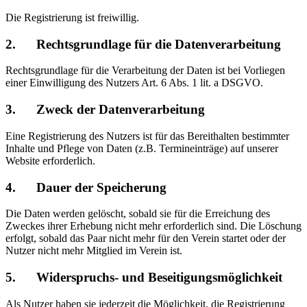
Die Registrierung ist freiwillig.
2. Rechtsgrundlage für die Datenverarbeitung
Rechtsgrundlage für die Verarbeitung der Daten ist bei Vorliegen
einer Einwilligung des Nutzers Art. 6 Abs. 1 lit. a DSGVO.
3. Zweck der Datenverarbeitung
Eine Registrierung des Nutzers ist für das Bereithalten bestimmter
Inhalte und Pflege von Daten (z.B. Termineinträge) auf unserer
Website erforderlich.
4. Dauer der Speicherung
Die Daten werden gelöscht, sobald sie für die Erreichung des
Zweckes ihrer Erhebung nicht mehr erforderlich sind. Die Löschung
erfolgt, sobald das Paar nicht mehr für den Verein startet oder der
Nutzer nicht mehr Mitglied im Verein ist.
5. Widerspruchs- und Beseitigungsmöglichkeit
Als Nutzer haben sie jederzeit die Möglichkeit, die Registrierung