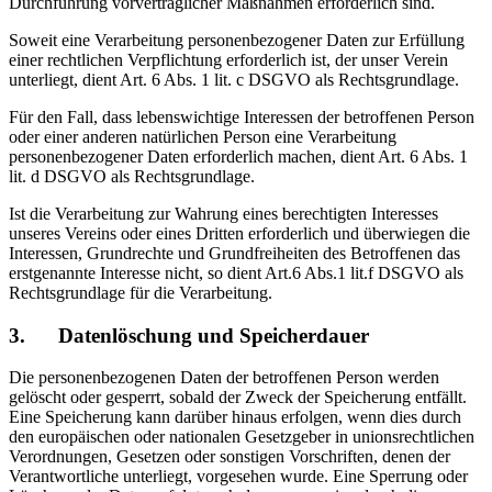
Durchführung vorvertraglicher Maßnahmen erforderlich sind.
Soweit eine Verarbeitung personenbezogener Daten zur Erfüllung
einer rechtlichen Verpflichtung erforderlich ist, der unser Verein
unterliegt, dient Art. 6 Abs. 1 lit. c DSGVO als Rechtsgrundlage.
Für den Fall, dass lebenswichtige Interessen der betroffenen Person
oder einer anderen natürlichen Person eine Verarbeitung
personenbezogener Daten erforderlich machen, dient Art. 6 Abs. 1
lit. d DSGVO als Rechtsgrundlage.
Ist die Verarbeitung zur Wahrung eines berechtigten Interesses
unseres Vereins oder eines Dritten erforderlich und überwiegen die
Interessen, Grundrechte und Grundfreiheiten des Betroffenen das
erstgenannte Interesse nicht, so dient Art.6 Abs.1 lit.f DSGVO als
Rechtsgrundlage für die Verarbeitung.
3. Datenlöschung und Speicherdauer
Die personenbezogenen Daten der betroffenen Person werden
gelöscht oder gesperrt, sobald der Zweck der Speicherung entfällt.
Eine Speicherung kann darüber hinaus erfolgen, wenn dies durch
den europäischen oder nationalen Gesetzgeber in unionsrechtlichen
Verordnungen, Gesetzen oder sonstigen Vorschriften, denen der
Verantwortliche unterliegt, vorgesehen wurde. Eine Sperrung oder