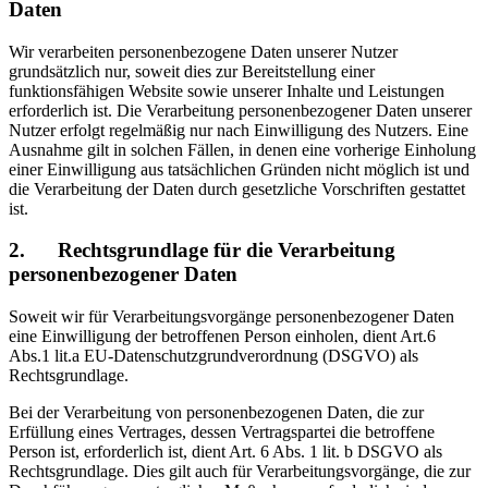
Daten
Wir verarbeiten personenbezogene Daten unserer Nutzer
grundsätzlich nur, soweit dies zur Bereitstellung einer
funktionsfähigen Website sowie unserer Inhalte und Leistungen
erforderlich ist. Die Verarbeitung personenbezogener Daten unserer
Nutzer erfolgt regelmäßig nur nach Einwilligung des Nutzers. Eine
Ausnahme gilt in solchen Fällen, in denen eine vorherige Einholung
einer Einwilligung aus tatsächlichen Gründen nicht möglich ist und
die Verarbeitung der Daten durch gesetzliche Vorschriften gestattet
ist.
2. Rechtsgrundlage für die Verarbeitung
personenbezogener Daten
Soweit wir für Verarbeitungsvorgänge personenbezogener Daten
eine Einwilligung der betroffenen Person einholen, dient Art.6
Abs.1 lit.a EU-Datenschutzgrundverordnung (DSGVO) als
Rechtsgrundlage.
Bei der Verarbeitung von personenbezogenen Daten, die zur
Erfüllung eines Vertrages, dessen Vertragspartei die betroffene
Person ist, erforderlich ist, dient Art. 6 Abs. 1 lit. b DSGVO als
Rechtsgrundlage. Dies gilt auch für Verarbeitungsvorgänge, die zur