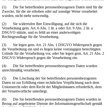
(1) Die Sie betreffenden personenbezogenen Daten sind für die
Zwecke, für die sie erhoben oder auf sonstige Weise verarbeitet
wurden, nicht mehr notwendig.
(2) Sie widerrufen Ihre Einwilligung, auf die sich die
Verarbeitung gem. Art. 6 Abs. 1 lit. a oder Art. 9 Abs. 2 lit. a
DSGVO stützte, und es fehlt an einer anderweitigen
Rechtsgrundlage für die Verarbeitung.
(3) Sie legen gem. Art. 21 Abs. 1 DSGVO Widerspruch gegen
die Verarbeitung ein und es liegen keine vorrangigen berechtigten
Gründe für die Verarbeitung vor, oder Sie legen gem. Art. 21 Abs. 2
DSGVO Widerspruch gegen die Verarbeitung ein.
(4) Die Sie betreffenden personenbezogenen Daten wurden
unrechtmäßig verarbeitet.
(5) Die Löschung der Sie betreffenden personenbezogenen
Daten ist zur Erfüllung einer rechtlichen Verpflichtung nach dem
Unionsrecht oder dem Recht der Mitgliedstaaten erforderlich, dem
der Verantwortliche unterliegt.
(6) Die Sie betreffenden personenbezogenen Daten wurden in
Bezug auf angebotene Dienste der Informationsgesellschaft gemäß