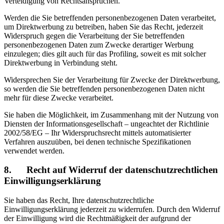
Verteidigung von Rechtsansprüchen.
Werden die Sie betreffenden personenbezogenen Daten verarbeitet,
um Direktwerbung zu betreiben, haben Sie das Recht, jederzeit
Widerspruch gegen die Verarbeitung der Sie betreffenden
personenbezogenen Daten zum Zwecke derartiger Werbung
einzulegen; dies gilt auch für das Profiling, soweit es mit solcher
Direktwerbung in Verbindung steht.
Widersprechen Sie der Verarbeitung für Zwecke der Direktwerbung,
so werden die Sie betreffenden personenbezogenen Daten nicht
mehr für diese Zwecke verarbeitet.
Sie haben die Möglichkeit, im Zusammenhang mit der Nutzung von
Diensten der Informationsgesellschaft – ungeachtet der Richtlinie
2002/58/EG – Ihr Widerspruchsrecht mittels automatisierter
Verfahren auszuüben, bei denen technische Spezifikationen
verwendet werden.
8. Recht auf Widerruf der datenschutzrechtlichen
Einwilligungserklärung
Sie haben das Recht, Ihre datenschutzrechtliche
Einwilligungserklärung jederzeit zu widerrufen. Durch den Widerruf
der Einwilligung wird die Rechtmäßigkeit der aufgrund der