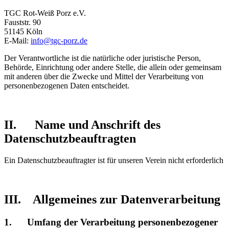
TGC Rot-Weiß Porz e.V.
Fauststr. 90
51145 Köln
E-Mail:
info@tgc-porz.de
Der Verantwortliche ist die natürliche oder juristische Person,
Behörde, Einrichtung oder andere Stelle, die allein oder gemeinsam
mit anderen über die Zwecke und Mittel der Verarbeitung von
personenbezogenen Daten entscheidet.
II. Name und Anschrift des
Datenschutzbeauftragten
Ein Datenschutzbeauftragter ist für unseren Verein nicht erforderlich
III. Allgemeines zur Datenverarbeitung
1. Umfang der Verarbeitung personenbezogener