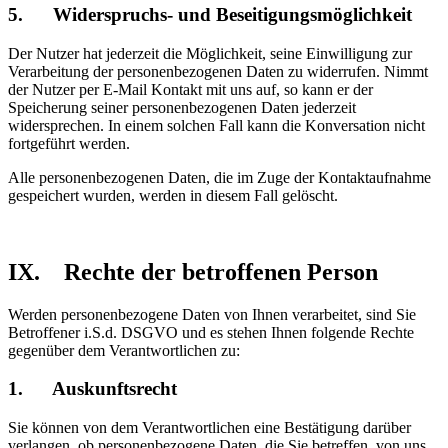
5. Widerspruchs- und Beseitigungsmöglichkeit
Der Nutzer hat jederzeit die Möglichkeit, seine Einwilligung zur
Verarbeitung der personenbezogenen Daten zu widerrufen. Nimmt
der Nutzer per E-Mail Kontakt mit uns auf, so kann er der
Speicherung seiner personenbezogenen Daten jederzeit
widersprechen. In einem solchen Fall kann die Konversation nicht
fortgeführt werden.
Alle personenbezogenen Daten, die im Zuge der Kontaktaufnahme
gespeichert wurden, werden in diesem Fall gelöscht.
IX. Rechte der betroffenen Person
Werden personenbezogene Daten von Ihnen verarbeitet, sind Sie
Betroffener i.S.d. DSGVO und es stehen Ihnen folgende Rechte
gegenüber dem Verantwortlichen zu:
1. Auskunftsrecht
Sie können von dem Verantwortlichen eine Bestätigung darüber
verlangen, ob personenbezogene Daten, die Sie betreffen, von uns