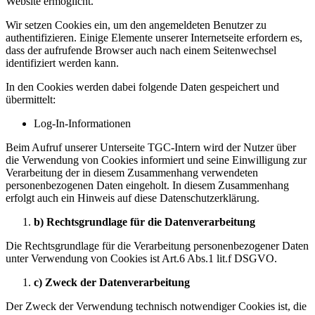
Website ermöglicht.
Wir setzen Cookies ein, um den angemeldeten Benutzer zu
authentifizieren. Einige Elemente unserer Internetseite erfordern es,
dass der aufrufende Browser auch nach einem Seitenwechsel
identifiziert werden kann.
In den Cookies werden dabei folgende Daten gespeichert und
übermittelt:
Log-In-Informationen
Beim Aufruf unserer Unterseite TGC-Intern wird der Nutzer über
die Verwendung von Cookies informiert und seine Einwilligung zur
Verarbeitung der in diesem Zusammenhang verwendeten
personenbezogenen Daten eingeholt. In diesem Zusammenhang
erfolgt auch ein Hinweis auf diese Datenschutzerklärung.
b) Rechtsgrundlage für die Datenverarbeitung
Die Rechtsgrundlage für die Verarbeitung personenbezogener Daten
unter Verwendung von Cookies ist Art.6 Abs.1 lit.f DSGVO.
c) Zweck der Datenverarbeitung
Der Zweck der Verwendung technisch notwendiger Cookies ist, die