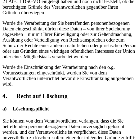
21 Abs. 1 DSGVO eingelegt haben und noch nicht feststeht, ob die
berechtigten Gründe des Verantwortlichen gegenüber Ihren
Gründen überwiegen.
Wurde die Verarbeitung der Sie betreffenden personenbezogenen
Daten eingeschränkt, dürfen diese Daten – von ihrer Speicherung
abgesehen – nur mit Ihrer Einwilligung oder zur Geltendmachung,
Ausübung oder Verteidigung von Rechtsansprüchen oder zum
Schutz der Rechte einer anderen natürlichen oder juristischen Person
oder aus Gründen eines wichtigen öffentlichen Interesses der Union
oder eines Mitgliedstaats verarbeitet werden.
Wurde die Einschränkung der Verarbeitung nach den o.g.
Voraussetzungen eingeschränkt, werden Sie von dem
Verantwortlichen unterrichtet bevor die Einschränkung aufgehoben
wird.
4. Recht auf Löschung
a) Löschungspflicht
Sie können von dem Verantwortlichen verlangen, dass die Sie
betreffenden personenbezogenen Daten unverzüglich gelöscht
werden, und der Verantwortliche ist verpflichtet, diese Daten
unverzüglich zu löschen, sofern einer der folgenden Gründe zutrifft: