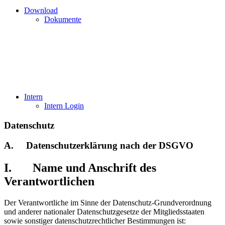
Download
Dokumente
Intern
Intern Login
Datenschutz
A. Datenschutzerklärung nach der DSGVO
I. Name und Anschrift des
Verantwortlichen
Der Verantwortliche im Sinne der Datenschutz-Grundverordnung
und anderer nationaler Datenschutzgesetze der Mitgliedsstaaten
sowie sonstiger datenschutzrechtlicher Bestimmungen ist: