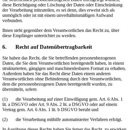
diese Berichtigung oder Löschung der Daten oder Einschränkung
der Verarbeitung mitzuteilen, es sei denn, dies erweist sich als
unmöglich oder ist mit einem unverhältnismäßigen Aufwand
verbunden.
Ihnen steht gegenüber dem Verantwortlichen das Recht zu, über
diese Empfänger unterrichtet zu werden.
6. Recht auf Datenübertragbarkeit
Sie haben das Recht, die Sie betreffenden personenbezogenen
Daten, die Sie dem Verantwortlichen bereitgestellt haben, in einem
strukturierten, gängigen und maschinenlesbaren Format zu erhalten.
Außerdem haben Sie das Recht diese Daten einem anderen
Verantwortlichen ohne Behinderung durch den Verantwortlichen,
dem die personenbezogenen Daten bereitgestellt wurden, zu
übermitteln, sofern
(1) die Verarbeitung auf einer Einwilligung gem. Art. 6 Abs. 1
lit. a DSGVO oder Art. 9 Abs. 2 lit. a DSGVO oder auf einem
Vertrag gem. Art. 6 Abs. 1 lit. b DSGVO beruht und
(2) die Verarbeitung mithilfe automatisierter Verfahren erfolgt.
In Ausübung dieses Rechts haben Sie ferner das Recht, zu erwirken,