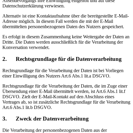
Absendevorgangs Ihre Einwilligung eingeholt und auf diese
Datenschutzerklärung verwiesen.
Alternativ ist eine Kontaktaufnahme über die bereitgestellte E-Mail-
Adresse möglich. In diesem Fall werden die mit der E-Mail
übermittelten personenbezogenen Daten des Nutzers gespeichert.
Es erfolgt in diesem Zusammenhang keine Weitergabe der Daten an
Dritte. Die Daten werden ausschließlich für die Verarbeitung der
Konversation verwendet.
2. Rechtsgrundlage für die Datenverarbeitung
Rechtsgrundlage für die Verarbeitung der Daten ist bei Vorliegen
einer Einwilligung des Nutzers Art.6 Abs.1 lit.a DSGVO.
Rechtsgrundlage für die Verarbeitung der Daten, die im Zuge einer
Übersendung einer E-Mail übermittelt werden, ist Art.6 Abs.1 lit.f
DSGVO. Zielt der E-Mail-Kontakt auf den Abschluss eines
Vertrages ab, so ist zusätzliche Rechtsgrundlage für die Verarbeitung
Art.6 Abs.1 lit.b DSGVO.
3. Zweck der Datenverarbeitung
Die Verarbeitung der personenbezogenen Daten aus der