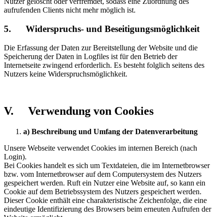
Nutzer gelöscht oder verfremdet, sodass eine Zuordnung des
aufrufenden Clients nicht mehr möglich ist.
5. Widerspruchs- und Beseitigungsmöglichkeit
Die Erfassung der Daten zur Bereitstellung der Website und die
Speicherung der Daten in Logfiles ist für den Betrieb der
Internetseite zwingend erforderlich. Es besteht folglich seitens des
Nutzers keine Widerspruchsmöglichkeit.
V. Verwendung von Cookies
a) Beschreibung und Umfang der Datenverarbeitung
Unsere Webseite verwendet Cookies im internen Bereich (nach
Login).
Bei Cookies handelt es sich um Textdateien, die im Internetbrowser
bzw. vom Internetbrowser auf dem Computersystem des Nutzers
gespeichert werden. Ruft ein Nutzer eine Website auf, so kann ein
Cookie auf dem Betriebssystem des Nutzers gespeichert werden.
Dieser Cookie enthält eine charakteristische Zeichenfolge, die eine
eindeutige Identifizierung des Browsers beim erneuten Aufrufen der