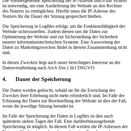
Die vorübergehende Speicherung der IP-Adresse durch das System
ist notwendig, um eine Auslieferung der Website an den Rechner
des Nutzers zu ermöglichen. Hierfür muss die IP-Adresse des
Nutzers für die Dauer der Sitzung gespeichert bleiben.
Die Speicherung in Logfiles erfolgt, um die Funktionsfähigkeit der
Website sicherzustellen. Zudem dienen uns die Daten zur
Optimierung der Website und zur Sicherstellung der Sicherheit
unserer informationstechnischen Systeme. Eine Auswertung der
Daten zu Marketingzwecken findet in diesem Zusammenhang nicht
statt.
In diesen Zwecken liegt auch unser berechtigtes Interesse an der
Datenverarbeitung nach Art.6 Abs.1 lit.f DSGVO.
4. Dauer der Speicherung
Die Daten werden gelöscht, sobald sie für die Erreichung des
Zweckes ihrer Erhebung nicht mehr erforderlich sind. Im Falle der
Erfassung der Daten zur Bereitstellung der Website ist dies der Fall,
wenn die jeweilige Sitzung beendet ist.
Im Falle der Speicherung der Daten in Logfiles ist dies nach
spätestens sieben Tagen der Fall. Eine darüberhinausgehende
Speicherung ist möglich. In diesem Fall werden die IP-Adressen der