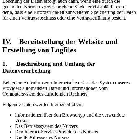
Löschung der Daten erfolgt auch dann, wenn eine durch die
genannten Normen vorgeschriebene Speicherfrist abläuft, es sei
denn, dass eine Erforderlichkeit zur weiteren Speicherung der Daten
für einen Vertragsabschluss oder eine Vertragserfüllung besteht.
IV. Bereitstellung der Website und
Erstellung von Logfiles
1. Beschreibung und Umfang der
Datenverarbeitung
Bei jedem Aufruf unserer Internetseite erfasst das System unseres
Providers automatisiert Daten und Informationen vom
Computersystem des aufrufenden Rechners.
Folgende Daten werden hierbei erhoben:
Informationen über den Browsertyp und die verwendete
Version
Das Betriebssystem des Nutzers
Den Internet-Service-Provider des Nutzers
Die IP-Adresse des Nutzers