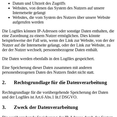
Datum und Uhrzeit des Zugriffs
Websites, von denen das System des Nutzers auf unsere
Internetseite gelangt
Websites, die vom System des Nutzers über unsere Website
aufgerufen werden
Die Logfiles können IP-Adressen oder sonstige Daten enthalten, die
eine Zuordnung zu einem Nutzer ermöglichen. Dies könnte
beispielsweise der Fall sein, wenn der Link zur Website, von der der
Nutzer auf die Internetseite gelangt, oder der Link zur Website, zu
der der Nutzer wechselt, personenbezogene Daten enthält.
Die Daten werden ebenfalls in den Logfiles gespeichert.
Eine Speicherung dieser Daten zusammen mit anderen
personenbezogenen Daten des Nutzers findet nicht statt.
2. Rechtsgrundlage für die Datenverarbeitung
Rechtsgrundlage für die vorübergehende Speicherung der Daten
und der Logfiles ist Art.6 Abs.1 lit.f DSGVO.
3. Zweck der Datenverarbeitung