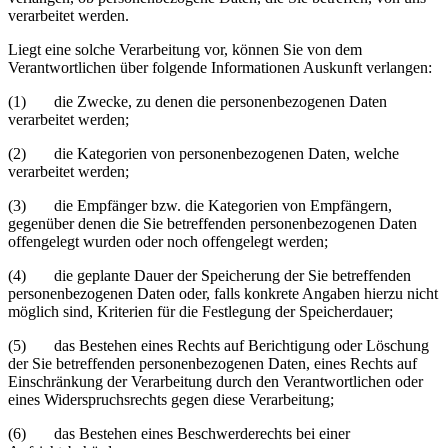
verarbeitet werden.
Liegt eine solche Verarbeitung vor, können Sie von dem
Verantwortlichen über folgende Informationen Auskunft verlangen:
(1) die Zwecke, zu denen die personenbezogenen Daten
verarbeitet werden;
(2) die Kategorien von personenbezogenen Daten, welche
verarbeitet werden;
(3) die Empfänger bzw. die Kategorien von Empfängern,
gegenüber denen die Sie betreffenden personenbezogenen Daten
offengelegt wurden oder noch offengelegt werden;
(4) die geplante Dauer der Speicherung der Sie betreffenden
personenbezogenen Daten oder, falls konkrete Angaben hierzu nicht
möglich sind, Kriterien für die Festlegung der Speicherdauer;
(5) das Bestehen eines Rechts auf Berichtigung oder Löschung
der Sie betreffenden personenbezogenen Daten, eines Rechts auf
Einschränkung der Verarbeitung durch den Verantwortlichen oder
eines Widerspruchsrechts gegen diese Verarbeitung;
(6) das Bestehen eines Beschwerderechts bei einer