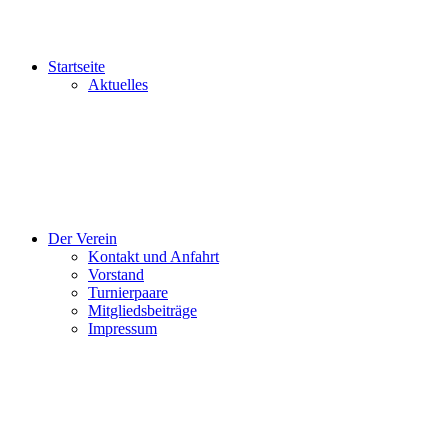
Startseite
Aktuelles
Der Verein
Kontakt und Anfahrt
Vorstand
Turnierpaare
Mitgliedsbeiträge
Impressum